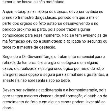
tumor e se houve ou não metástase.
A quimioterapia na maioria dos casos, deve ser evitada no
primeiro trimestre de gestação, período em que a maior
parte dos órgãos do feto estão se desenvolvendo e no
período próximo ao parto, pois pode trazer alguma
complicação para esse momento. Não se tem evidências de
má formação devido a quimioterapia aplicada no segundo ou
terceiro trimestre de gestação.
Segundo o Dr. Giovanni Targa, o tratamento essencial para a
retirada de tumores é a cirurgia oncológica e em alguns
casos ele realizada a cirurgia oncológico por meio de robô.
Em geral essa opção é segura para as mulheres gestantes, a
anestesia não apresenta risco ao bebê.
Devem ser evitadas a radioterapia e a hormonioterapia, pois
apresentam maiores chances de má formação, distúrbios de
crescimento do feto e em alguns casos podem levar até ao
aborto.