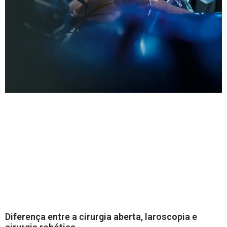
Diferença entre a cirurgia aberta, laroscopia e