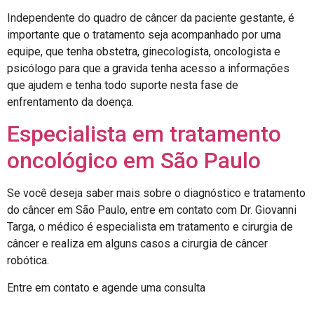
Independente do quadro de câncer da paciente gestante, é
importante que o tratamento seja acompanhado por uma
equipe, que tenha obstetra, ginecologista, oncologista e
psicólogo para que a gravida tenha acesso a informações
que ajudem e tenha todo suporte nesta fase de
enfrentamento da doença.
Especialista em tratamento
oncológico em São Paulo
Se você deseja saber mais sobre o diagnóstico e tratamento
do câncer em São Paulo, entre em contato com Dr. Giovanni
Targa, o médico é especialista em tratamento e cirurgia de
câncer e realiza em alguns casos a cirurgia de câncer
robótica.
Entre em contato e agende uma consulta