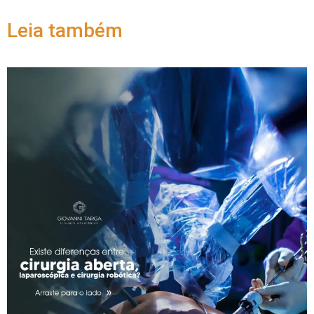
Leia também