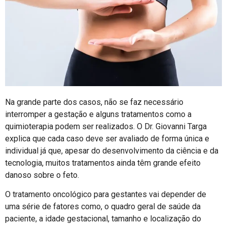
Na grande parte dos casos, não se faz necessário
interromper a gestação e alguns tratamentos como a
quimioterapia podem ser realizados. O Dr. Giovanni Targa
explica que cada caso deve ser avaliado de forma única e
individual já que, apesar do desenvolvimento da ciência e da
tecnologia, muitos tratamentos ainda têm grande efeito
danoso sobre o feto.
O tratamento oncológico para gestantes vai depender de
uma série de fatores como, o quadro geral de saúde da
paciente, a idade gestacional, tamanho e localização do