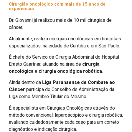
Cirurgião oncológico com mais de 15 anos de
experiência
Dr. Giovanni já realizou mais de 10 mil cirurgias de
câncer.
Atualmente, realiza cirurgias oncológicas em hospitais
especializados, na cidade de Curitiba e em São Paulo.
É chefe do Serviço de Cirurgia Abdominal do Hospital
Erasto Gaertner, atuando na área de
cirurgia
oncológica
e
cirurgia oncológica robótica
.
Ainda dentro da
Liga Paranaense de Combate ao
Câncer
participa do Conselho de Administração da
Liga como Membro Titular do Mesmo.
É especialista em Cirurgias Oncológicas através do
método convencional, laparoscópico e cirurgia robótica,
avaliando cuidadosamente cada caso para um correto
diagnóstico e indicação cirúrgica.