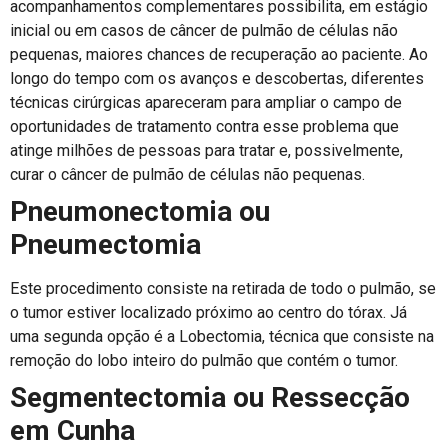
acompanhamentos complementares possibilita, em estágio
inicial ou em casos de câncer de pulmão de células não
pequenas, maiores chances de recuperação ao paciente. Ao
longo do tempo com os avanços e descobertas, diferentes
técnicas cirúrgicas apareceram para ampliar o campo de
oportunidades de tratamento contra esse problema que
atinge milhões de pessoas para tratar e, possivelmente,
curar o câncer de pulmão de células não pequenas.
Pneumonectomia ou
Pneumectomia
Este procedimento consiste na retirada de todo o pulmão, se
o tumor estiver localizado próximo ao centro do tórax. Já
uma segunda opção é a Lobectomia, técnica que consiste na
remoção do lobo inteiro do pulmão que contém o tumor.
Segmentectomia ou Ressecção
em Cunha