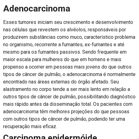
Adenocarcinoma
Esses tumores iniciam seu crescimento e desenvolvimento
nas células que revestem os alvéolos, responsáveis por
produzirem substâncias como muco, característico problema
no organismo, recorrente a fumantes, ex-fumantes e até
mesmo para os fumantes passivos. Sendo frequente em
maior escala para mulheres do que em homens e mais
propenso a ocorrer em pessoas mais jovens do que outros
tipos de câncer de pulmão, o adenocarcinoma é normalmente
encontrado nas áreas externas do órgão afetado. Seu
alastramento no corpo tende a ser mais lento em relação a
outros tipos de câncer de pulmão, possibilitando diagnóstico
mais rápido antes da disseminação total. Os pacientes com
adenocarcinoma têm melhores projeções do que pessoas
com outros tipos de câncer de pulmão, podendo ter uma
recuperação mais eficaz.
Carcinoma epidermóide