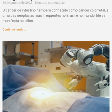
26 de janeiro de 2025
Nenhum comentário
O câncer de intestino, também conhecido como câncer colorretal, é
uma das neoplasias mais frequentes no Brasil e no mundo. Ele se
manifesta no cólon
Continue lendo...