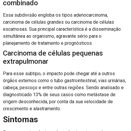
combinado
Essa subdivisão engloba os tipos adenocarcinoma,
carcinoma de células grandes ou carcinoma de células
escamosas. Sua principal característica é a disseminação
simultânea ao organismo, agravante sério para o
planejamento de tratamento e prognósticos.
Carcinoma de células pequenas
extrapulmonar
Para esse subtipo, o impacto pode chegar até a outros
órgãos externos como o tubo gastrointestinal, vias urinárias,
cabeça, pescoço e entre outras regiões. Sendo analisado e
diagnosticado 13% de seus casos como metástase de
origem desconhecida, por conta da sua velocidade de
crescimento e alastramento.
Sintomas