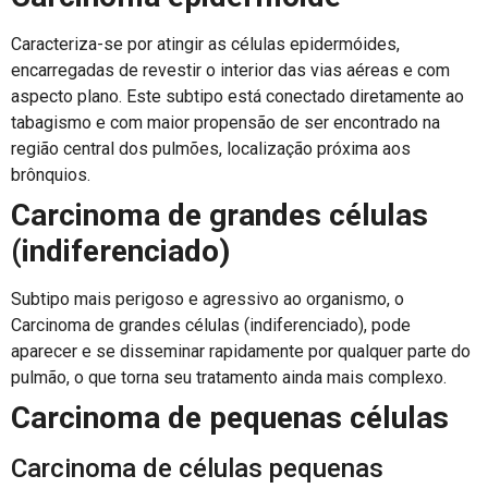
Caracteriza-se por atingir as células epidermóides,
encarregadas de revestir o interior das vias aéreas e com
aspecto plano. Este subtipo está conectado diretamente ao
tabagismo e com maior propensão de ser encontrado na
região central dos pulmões, localização próxima aos
brônquios.
Carcinoma de grandes células
(indiferenciado)
Subtipo mais perigoso e agressivo ao organismo, o
Carcinoma de grandes células (indiferenciado), pode
aparecer e se disseminar rapidamente por qualquer parte do
pulmão, o que torna seu tratamento ainda mais complexo.
Carcinoma de pequenas células
Carcinoma de células pequenas