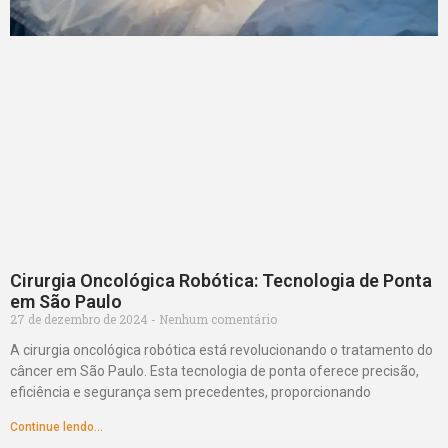
Cirurgia Oncológica Robótica: Tecnologia de Ponta
em São Paulo
27 de dezembro de 2024
Nenhum comentário
A cirurgia oncológica robótica está revolucionando o tratamento do
câncer em São Paulo. Esta tecnologia de ponta oferece precisão,
eficiência e segurança sem precedentes, proporcionando
Continue lendo...