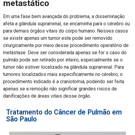
metastático
Em uma fase bem avançada do problema, a disseminação
afeta a glândula suprarrenal, se encaminha para o cérebro ou
para demais órgãos vitais do corpo humano. Nesses casos
se existir apenas um tumor este pode ser removido
cirurgicamente por meio desse procedimento operatório de
metástase. Deve ser considerada apenas se for o caso do
pulmão pode ser retirado por inteiro, especialmente se o
tumor não estiver localizado na glândula suprarrenal. Para
tumores localizados mais especificamente no cérebro, o
procedimento indicado é a craniotomia, podendo ser feita
apenas se a remoção não significar grandes riscos de
danificações de áreas vitais desse órgão.
Tratamento do Câncer de Pulmão em
São Paulo