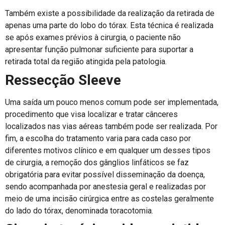
Também existe a possibilidade da realização da retirada de
apenas uma parte do lobo do tórax. Esta técnica é realizada
se após exames prévios à cirurgia, o paciente não
apresentar função pulmonar suficiente para suportar a
retirada total da região atingida pela patologia.
Ressecção Sleeve
Uma saída um pouco menos comum pode ser implementada,
procedimento que visa localizar e tratar cânceres
localizados nas vias aéreas também pode ser realizada. Por
fim, a escolha do tratamento varia para cada caso por
diferentes motivos clínico e em qualquer um desses tipos
de cirurgia, a remoção dos gânglios linfáticos se faz
obrigatória para evitar possível disseminação da doença,
sendo acompanhada por anestesia geral e realizadas por
meio de uma incisão cirúrgica entre as costelas geralmente
do lado do tórax, denominada toracotomia.