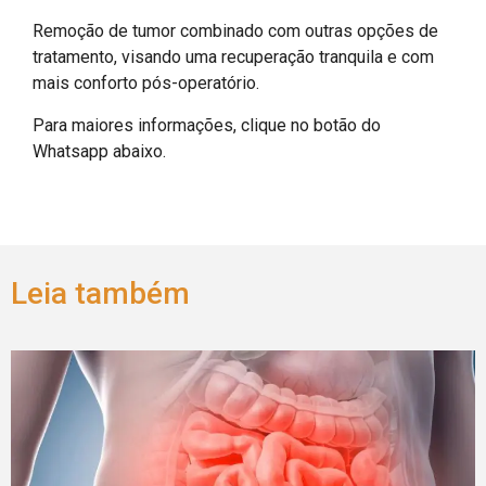
Remoção de tumor combinado com outras opções de
tratamento, visando uma recuperação tranquila e com
mais conforto pós-operatório.
Para maiores informações, clique no botão do
Whatsapp abaixo.
Leia também