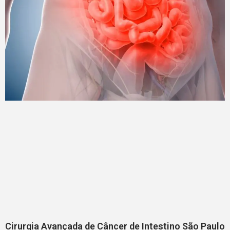
Cirurgia Avançada de Câncer de Intestino São Paulo