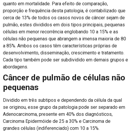
quanto em mortalidade. Para efeito de comparação,
proporção e frequência desta patologia, é contabilizado que
cerca de 13% de todos os casos novos de câncer sejam de
pulmão, estes divididos em dois tipos principais, pequenas
células em menor recorrência englobando 10 a 15% e as
células não pequenas que abrangem a imensa maioria de 80
a 85%. Ambos os casos têm características próprias de
desenvolvimento, disseminação, crescimento e tratamento.
Cada tipo também pode ser subdividido em demais grupos e
abordagens.
Câncer de pulmão de células não
pequenas
Dividido em três subtipos e dependendo da célula da qual
se originou, esse grupo da patologia pode ser separado em
Adenocarcinoma, presente em 40% dos diagnósticos,
Carcinoma Epidermóide de 25 a 30% e Carcinoma de
grandes células (indiferenciado) com 10 a 15%.