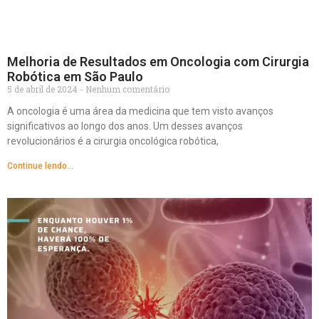
Melhoria de Resultados em Oncologia com Cirurgia
Robótica em São Paulo
5 de abril de 2024
Nenhum comentário
A oncologia é uma área da medicina que tem visto avanços
significativos ao longo dos anos. Um desses avanços
revolucionários é a cirurgia oncológica robótica,
Continue lendo...