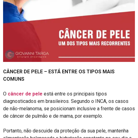
CÂNCER DE PELE – ESTÁ ENTRE OS TIPOS MAIS
COMUNS ⠀
⠀
O
câncer de pele
está entre os principais tipos
diagnosticados em brasileiros. Segundo o INCA, os casos
de não-melanoma, se posicionam inclusive a frente de casos
de câncer de pulmão e de mama, por exemplo.⠀
⠀
Portanto, não descuide da proteção da sua pele, mantenha