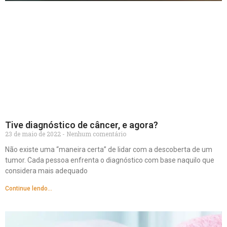
Tive diagnóstico de câncer, e agora?
23 de maio de 2022
Nenhum comentário
Não existe uma “maneira certa” de lidar com a descoberta de um
tumor. Cada pessoa enfrenta o diagnóstico com base naquilo que
considera mais adequado
Continue lendo...