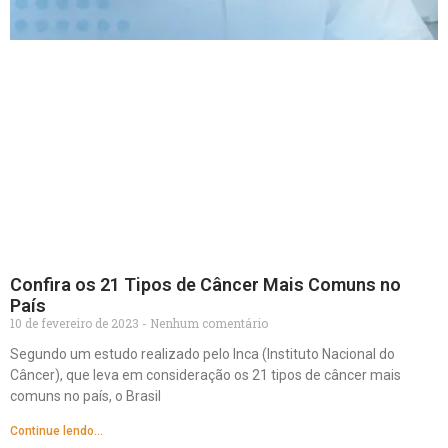
Confira os 21 Tipos de Câncer Mais Comuns no
País
10 de fevereiro de 2023
Nenhum comentário
Segundo um estudo realizado pelo Inca (Instituto Nacional do
Câncer), que leva em consideração os 21 tipos de câncer mais
comuns no país, o Brasil
Continue lendo...