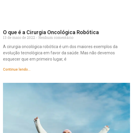
O que é a Cirurgia Oncológica Robótica
13 de maio de 2022
Nenhum comentário
A cirurgia oncológica robótica é um dos maiores exemplos da
evolução tecnológica em favor da saúde. Mas não devemos
esquecer que em primeiro lugar, é
Continue lendo...