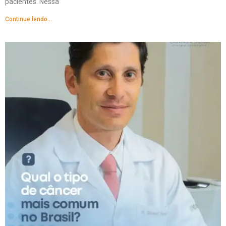
pacientes. Nessa
Continue lendo...