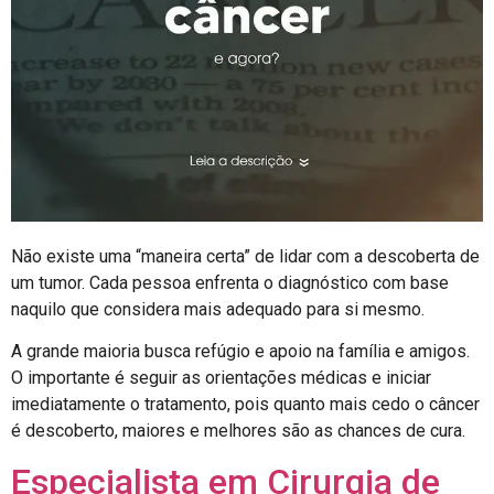
Não existe uma “maneira certa” de lidar com a descoberta de
um tumor. Cada pessoa enfrenta o diagnóstico com base
naquilo que considera mais adequado para si mesmo.
A grande maioria busca refúgio e apoio na família e amigos.
O importante é seguir as orientações médicas e iniciar
imediatamente o tratamento, pois quanto mais cedo o câncer
é descoberto, maiores e melhores são as chances de cura.
Especialista em Cirurgia de