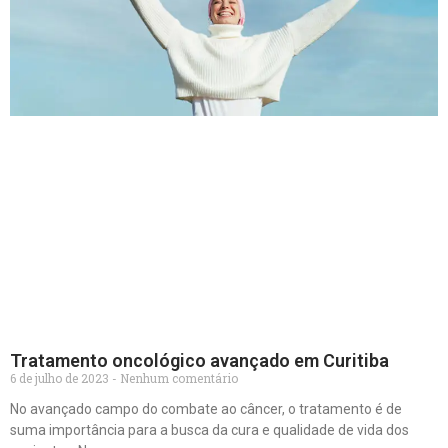
Tratamento oncológico avançado em Curitiba
6 de julho de 2023
Nenhum comentário
No avançado campo do combate ao câncer, o tratamento é de
suma importância para a busca da cura e qualidade de vida dos