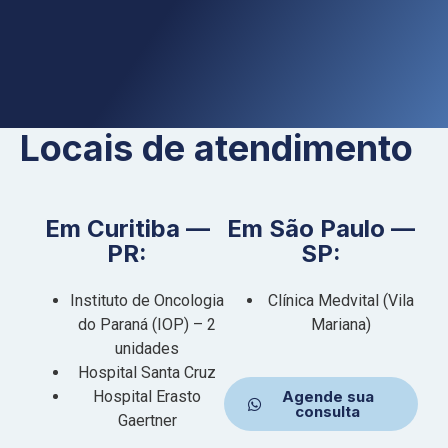
Locais de atendimento
Em Curitiba —
Em São Paulo —
PR:
SP:
Instituto de Oncologia
Clínica Medvital (Vila
do Paraná (IOP) – 2
Mariana)
unidades
Hospital Santa Cruz
Hospital Erasto
Agende sua
consulta
Gaertner