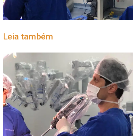
Leia também