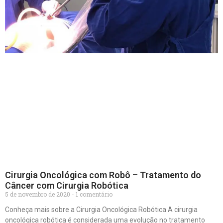
Cirurgia Oncológica com Robô – Tratamento do
Câncer com Cirurgia Robótica
5 de novembro de 2020
1 comentário
Conheça mais sobre a Cirurgia Oncológica Robótica A cirurgia
oncológica robótica é considerada uma evolução no tratamento