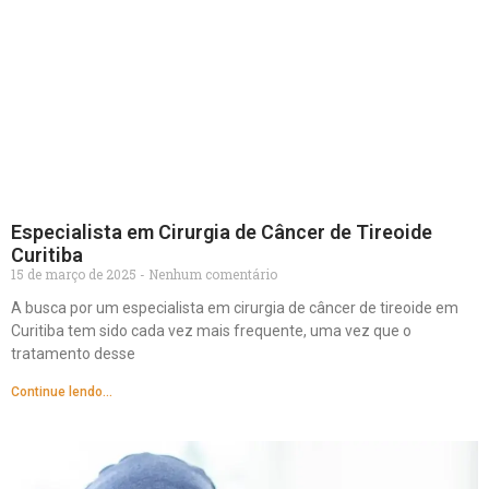
Especialista em Cirurgia de Câncer de Tireoide
Curitiba
15 de março de 2025
Nenhum comentário
A busca por um especialista em cirurgia de câncer de tireoide em
Curitiba tem sido cada vez mais frequente, uma vez que o
tratamento desse
Continue lendo...