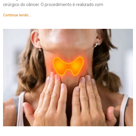
cirúrgico do câncer. O procedimento é realizado com
Continue lendo...