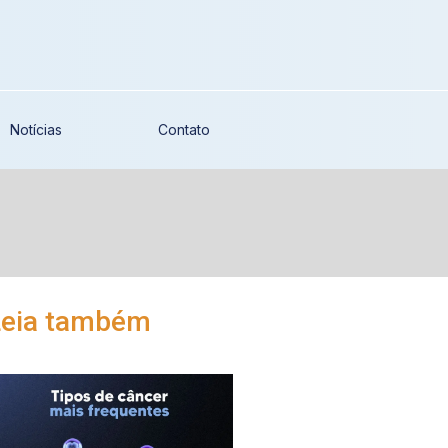
Notícias
Contato
Leia também