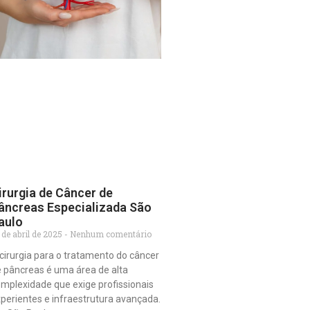
irurgia de Câncer de
âncreas Especializada São
aulo
 de abril de 2025
Nenhum comentário
cirurgia para o tratamento do câncer
 pâncreas é uma área de alta
mplexidade que exige profissionais
perientes e infraestrutura avançada.