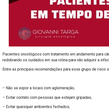
Pacientes oncológicos com tratamento em andamento para câ
redobrando os cuidados em sua rotina para não adquirir a infec
Entre as principais recomendações para esse grupo de risco se
– Não se expor a locais com aglomeração;
– Evitar contato com pessoas que estejam gripadas;
– Evitar quaisquer ambientes fechados;