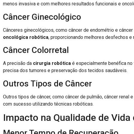
menos invasiva e com melhores resultados funcionais e oncol
Câncer Ginecológico
Cânceres ginecológicos, como câncer de endométrio e câncer
oncológica robótica
, proporcionando melhores desfechos e r
Câncer Colorretal
A precisão da
cirurgia robótica
é especialmente benéfica no t
precisa dos tumores e preservação dos tecidos saudáveis.
Outros Tipos de Câncer
Outros tipos de câncer, como câncer de pulmão, câncer renal
com sucesso utilizando técnicas robóticas.
Impacto na Qualidade de Vida
Menor Tempo de Recuperação