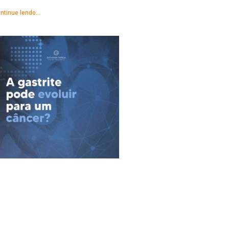
ntinue lendo...