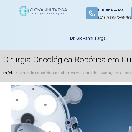
Curitiba — PR
(41) 9 9153-5566
Dr. Giovanni Targa
Cirurgia Oncológica Robótica em Cu
Início
»
Cirurgia Oncológica Robótica em Curitiba: Avanço no Tra