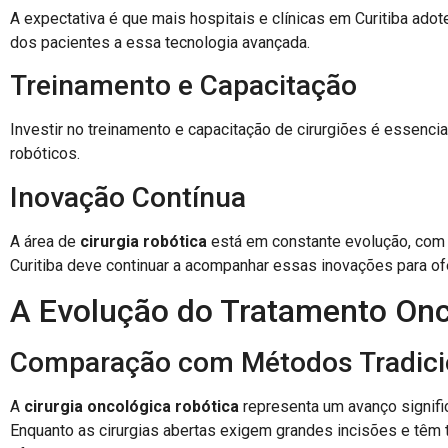
A expectativa é que mais hospitais e clínicas em Curitiba ado
dos pacientes a essa tecnologia avançada.
Treinamento e Capacitação
Investir no treinamento e capacitação de cirurgiões é essencia
robóticos.
Inovação Contínua
A área de
cirurgia robótica
está em constante evolução, com
Curitiba deve continuar a acompanhar essas inovações para of
A Evolução do Tratamento Onc
Comparação com Métodos Tradici
A
cirurgia oncológica robótica
representa um avanço signifi
Enquanto as cirurgias abertas exigem grandes incisões e têm 