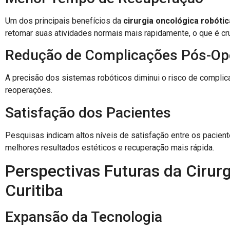
Um dos principais benefícios da
cirurgia oncológica robótic
retomar suas atividades normais mais rapidamente, o que é cruc
Redução de Complicações Pós-Ope
A precisão dos sistemas robóticos diminui o risco de compli
reoperações.
Satisfação dos Pacientes
Pesquisas indicam altos níveis de satisfação entre os pacie
melhores resultados estéticos e recuperação mais rápida.
Perspectivas Futuras da Cirur
Curitiba
Expansão da Tecnologia