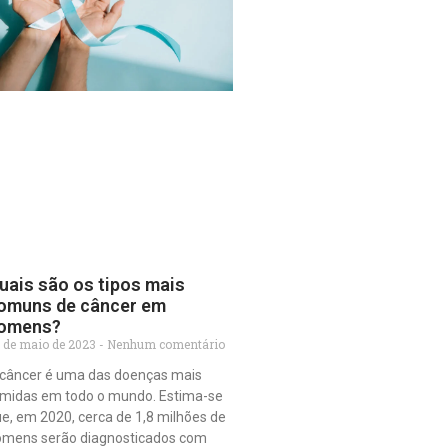
uais são os tipos mais
omuns de câncer em
omens?
 de maio de 2023
Nenhum comentário
câncer é uma das doenças mais
midas em todo o mundo. Estima-se
e, em 2020, cerca de 1,8 milhões de
omens serão diagnosticados com