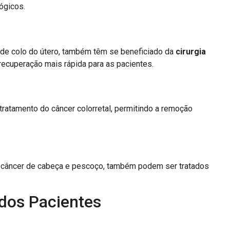
ógicos.
 de colo do útero, também têm se beneficiado da
cirurgia
ecuperação mais rápida para as pacientes.
ratamento do câncer colorretal, permitindo a remoção
 e câncer de cabeça e pescoço, também podem ser tratados
 dos Pacientes