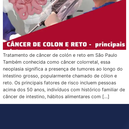
Tratamento de câncer de colón e reto em São Paulo
Também conhecida como câncer colorretal, essa
neoplasia significa a presença de tumores ao longo do
intestino grosso, popularmente chamado de cólon e
reto. Os principais fatores de risco incluem pessoas
acima dos 50 anos, indivíduos com histórico familiar de
câncer de intestino, hábitos alimentares com […]