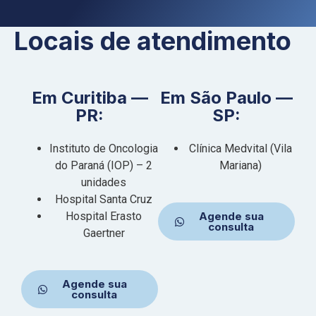
Locais de atendimento
Em Curitiba —
Em São Paulo —
PR:
SP:
Instituto de Oncologia
Clínica Medvital (Vila
do Paraná (IOP) – 2
Mariana)
unidades
Hospital Santa Cruz
Hospital Erasto
Agende sua
consulta
Gaertner
Agende sua
consulta