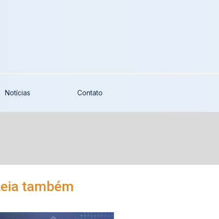
Notícias
Contato
Leia também