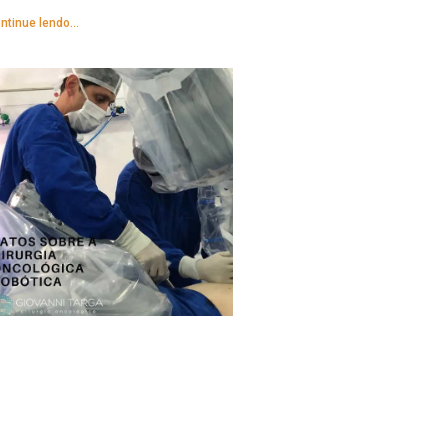
ntinue lendo...