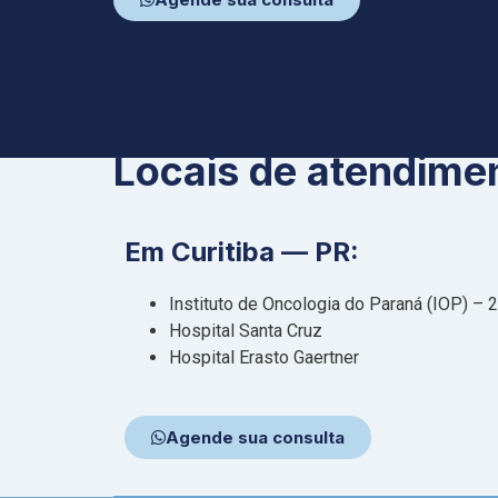
Locais de atendime
Em Curitiba — PR:
Instituto de Oncologia do Paraná (IOP) – 
Hospital Santa Cruz
Hospital Erasto Gaertner
Agende sua consulta